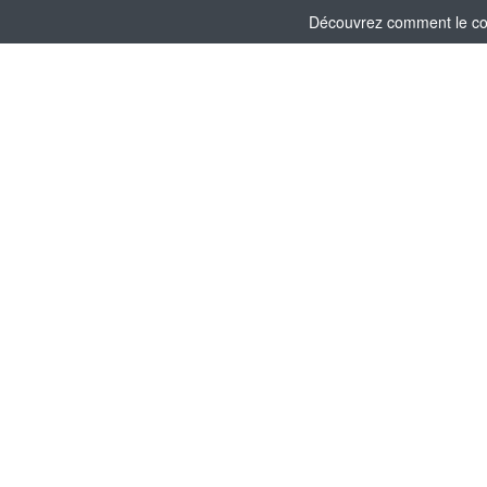
Découvrez comment le comi