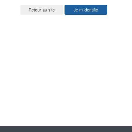
Je m'identifie