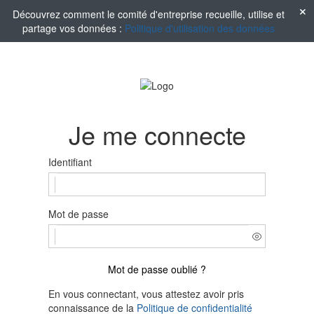
Découvrez comment le comité d'entreprise recueille, utilise et
partage vos données :
Politique d'utilisation des données
Je me connecte
Identifiant
Mot de passe
Mot de passe oublié ?
En vous connectant, vous attestez avoir pris
connaissance de la
Politique de confidentialité