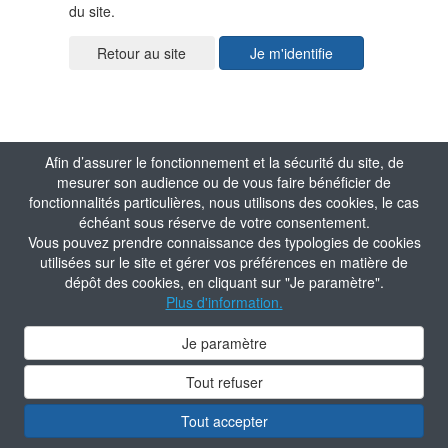
du site.
Je m'identifie
Afin d’assurer le fonctionnement et la sécurité du site, de
mesurer son audience ou de vous faire bénéficier de
fonctionnalités particulières, nous utilisons des cookies, le cas
échéant sous réserve de votre consentement.
Vous pouvez prendre connaissance des typologies de cookies
utilisées sur le site et gérer vos préférences en matière de
dépôt des cookies, en cliquant sur "Je paramètre".
Plus d'information.
Je paramètre
Tout refuser
Tout accepter