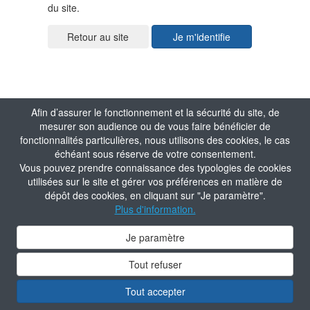
du site.
Je m'identifie
Afin d’assurer le fonctionnement et la sécurité du site, de
mesurer son audience ou de vous faire bénéficier de
fonctionnalités particulières, nous utilisons des cookies, le cas
échéant sous réserve de votre consentement.
Vous pouvez prendre connaissance des typologies de cookies
utilisées sur le site et gérer vos préférences en matière de
dépôt des cookies, en cliquant sur "Je paramètre".
Plus d'information.
Je paramètre
Tout refuser
Tout accepter