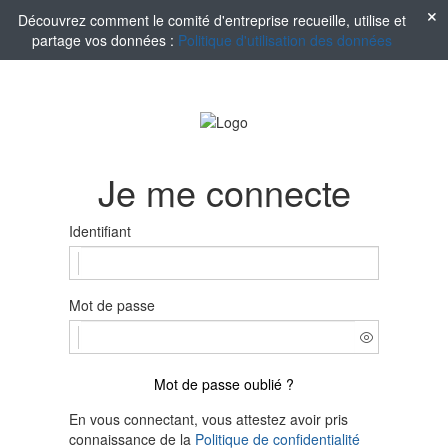
Découvrez comment le comité d'entreprise recueille, utilise et
partage vos données :
Politique d'utilisation des données
Je me connecte
Identifiant
Mot de passe
Mot de passe oublié ?
En vous connectant, vous attestez avoir pris
connaissance de la
Politique de confidentialité